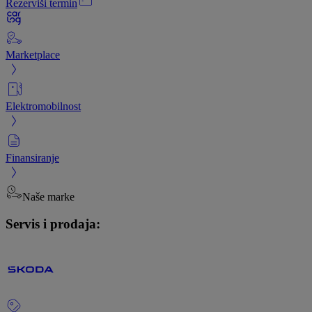
Rezerviši termin
Marketplace
Elektromobilnost
Finansiranje
Naše marke
Servis i prodaja: