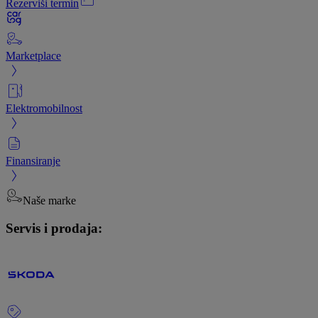
Rezerviši termin
Marketplace
Elektromobilnost
Finansiranje
Naše marke
Servis i prodaja: