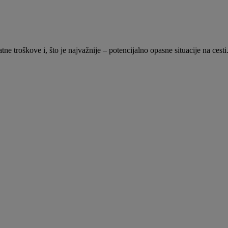
 troškove i, što je najvažnije – potencijalno opasne situacije na cesti