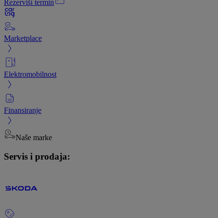
Rezerviši termin
Marketplace
Elektromobilnost
Finansiranje
Naše marke
Servis i prodaja: